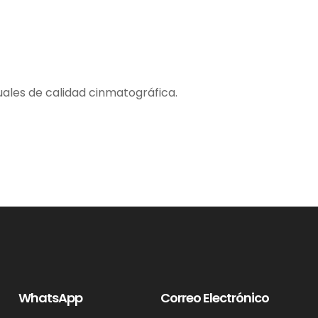
ales de calidad cinmatográfica.
WhatsApp
Correo Electrónico