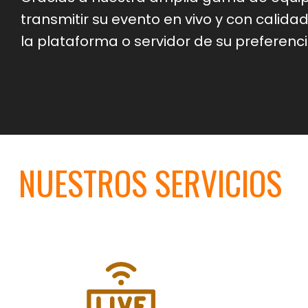
transmitir su evento en vivo y con calida
la plataforma o servidor de su preferenci
NUESTROS SERVICIOS