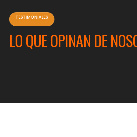
TESTIMONIALES
LO QUE OPINAN DE NOS