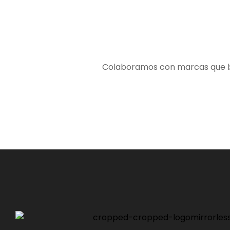
Colaboramos con marcas que bus