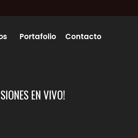
os
Portafolio
Contacto
SIONES EN VIVO!