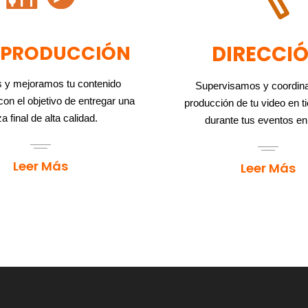
TPRODUCCIÓN
DIRECCI
 y mejoramos tu contenido
Supervisamos y coordin
on el objetivo de entregar una
producción de tu video en t
a final de alta calidad.
durante tus eventos en
Leer Más
Leer Más