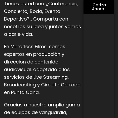
Tienes usted una ¿Conferencia,
¡Cotiza
Ahora!
Concierto, Boda, Evento
Deportivo?… Comparta con
nosotros su idea y juntos vamos
a darle vida.
En Mirrorless Films, somos
expertos en producción y
dirección de contenido
audiovisual, adaptado a los
servicios de Live
Streaming,
Broadcasting y Circuito Cerrado
en Punta Cana.
Gracias a nuestra amplia gama
de equipos de vanguardia,