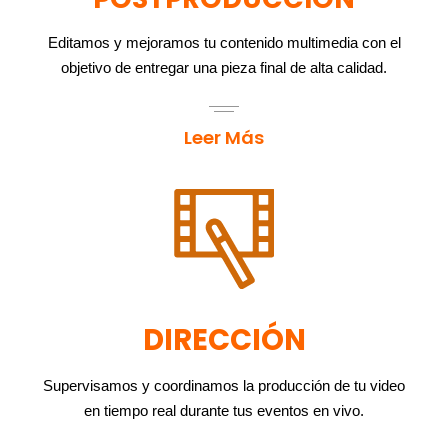
Editamos y mejoramos tu contenido multimedia con el
objetivo de entregar una pieza final de alta calidad.
Leer Más
DIRECCIÓN
Supervisamos y coordinamos la producción de tu video
en tiempo real durante tus eventos en vivo.