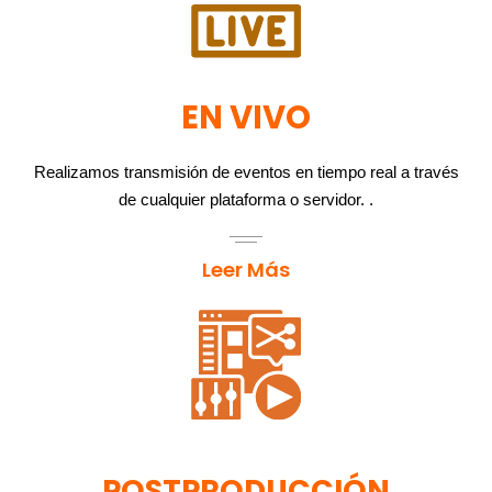
EN VIVO
Realizamos transmisión de eventos en tiempo real a través
de cualquier plataforma o servidor. .
Leer Más
POSTPRODUCCIÓN