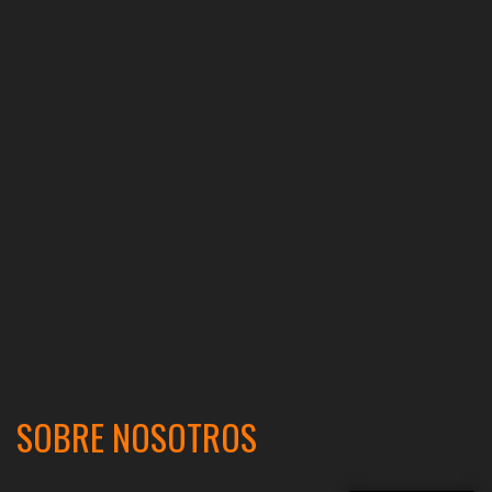
SOBRE NOSOTROS