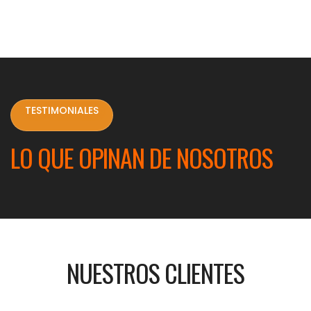
TESTIMONIALES
LO QUE OPINAN DE NOSOTROS
NUESTROS CLIENTES