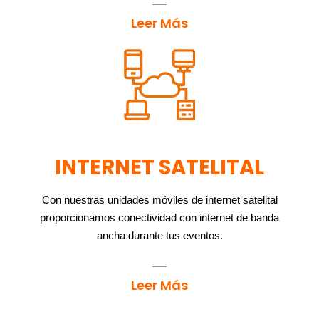
Leer Más
INTERNET SATELITAL
Con nuestras unidades móviles de internet satelital
proporcionamos conectividad con internet de banda
ancha durante tus eventos.
Leer Más