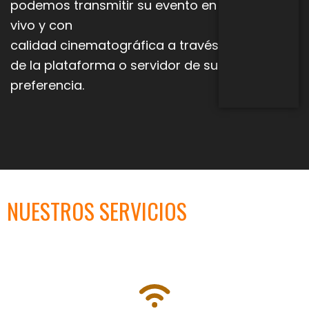
podemos transmitir su evento en
vivo y con
calidad
cinematográfica a través
de la plataforma o servidor de su
preferencia.
NUESTROS SERVICIOS