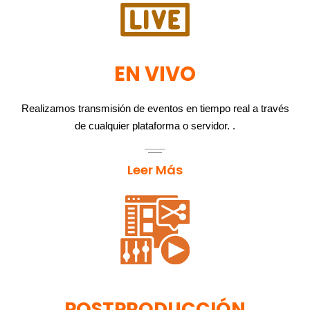
EN VIVO
Realizamos transmisión de eventos en tiempo real a través
de cualquier plataforma o servidor. .
Leer Más
POSTPRODUCCIÓN