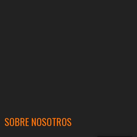
SOBRE NOSOTROS