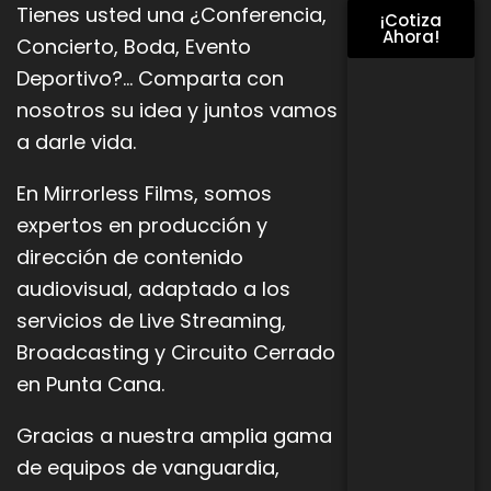
Tienes usted una ¿Conferencia,
¡Cotiza
Ahora!
Concierto, Boda, Evento
Deportivo?… Comparta con
nosotros su idea y juntos vamos
a darle vida.
En Mirrorless Films, somos
expertos en producción y
dirección de contenido
audiovisual, adaptado a los
servicios de Live
Streaming,
Broadcasting y Circuito Cerrado
en Punta Cana.
Gracias a nuestra amplia gama
de equipos de vanguardia,