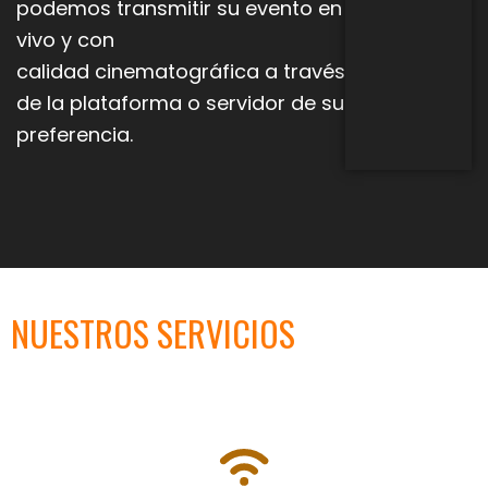
podemos transmitir su evento en
vivo y con
calidad
cinematográfica a través
de la plataforma o servidor de su
preferencia.
NUESTROS SERVICIOS