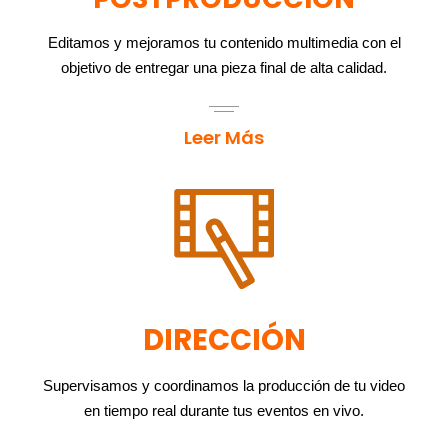
Editamos y mejoramos tu contenido multimedia con el
objetivo de entregar una pieza final de alta calidad.
Leer Más
DIRECCIÓN
Supervisamos y coordinamos la producción de tu video
en tiempo real durante tus eventos en vivo.