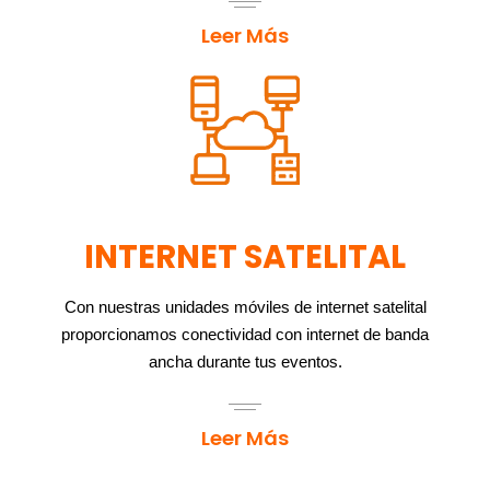
Leer Más
INTERNET SATELITAL
Con nuestras unidades móviles de internet satelital
proporcionamos conectividad con internet de banda
ancha durante tus eventos.
Leer Más