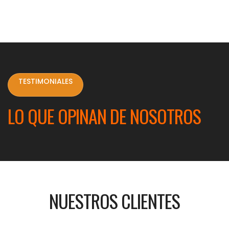
TESTIMONIALES
LO QUE OPINAN DE NOSOTROS
NUESTROS CLIENTES