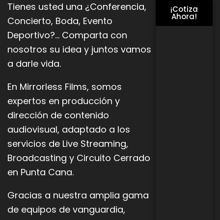
Tienes usted una ¿Conferencia,
¡Cotiza
Ahora!
Concierto, Boda, Evento
Deportivo?… Comparta con
nosotros su idea y juntos vamos
a darle vida.
En Mirrorless Films, somos
expertos en producción y
dirección de contenido
audiovisual, adaptado a los
servicios de Live
Streaming,
Broadcasting y Circuito Cerrado
en Punta Cana.
Gracias a nuestra amplia gama
de equipos de vanguardia,