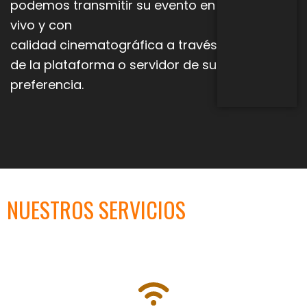
podemos transmitir su evento en
vivo y con
calidad
cinematográfica a través
de la plataforma o servidor de su
preferencia.
NUESTROS SERVICIOS