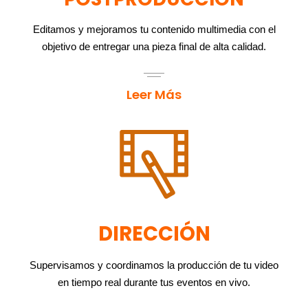
Editamos y mejoramos tu contenido multimedia con el
objetivo de entregar una pieza final de alta calidad.
Leer Más
DIRECCIÓN
Supervisamos y coordinamos la producción de tu video
en tiempo real durante tus eventos en vivo.