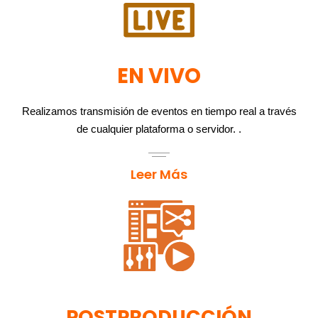
EN VIVO
Realizamos transmisión de eventos en tiempo real a través
de cualquier plataforma o servidor. .
Leer Más
POSTPRODUCCIÓN