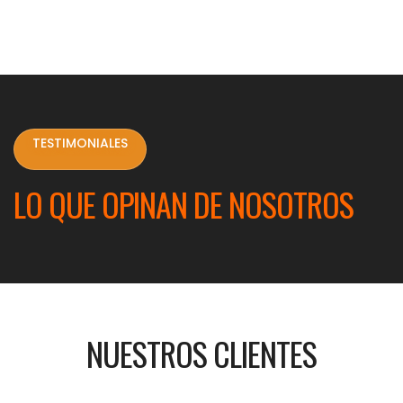
TESTIMONIALES
LO QUE OPINAN DE NOSOTROS
NUESTROS CLIENTES