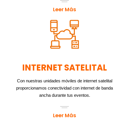
Leer Más
INTERNET SATELITAL
Con nuestras unidades móviles de internet satelital
proporcionamos conectividad con internet de banda
ancha durante tus eventos.
Leer Más