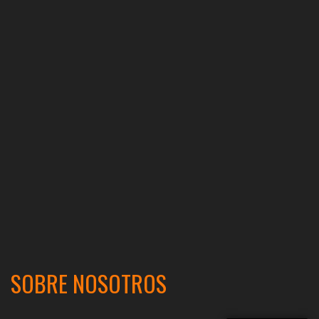
SOBRE NOSOTROS