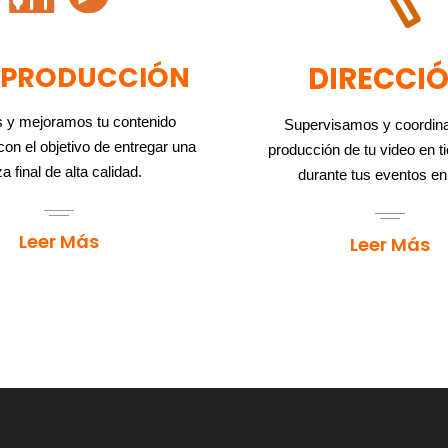
TPRODUCCIÓN
DIRECCI
 y mejoramos tu contenido
Supervisamos y coordin
on el objetivo de entregar una
producción de tu video en t
a final de alta calidad.
durante tus eventos en
Leer Más
Leer Más