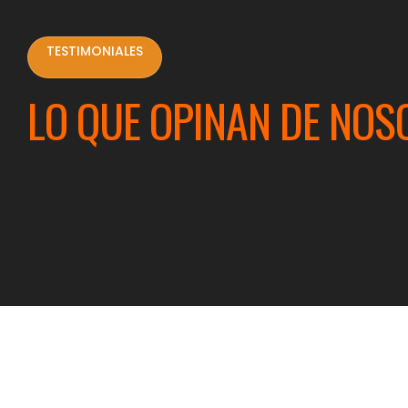
TESTIMONIALES
LO QUE OPINAN DE NOS