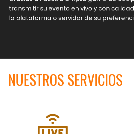
transmitir su evento en vivo y con calida
la plataforma o servidor de su preferenci
NUESTROS SERVICIOS