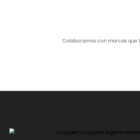
Colaboramos con marcas que bus