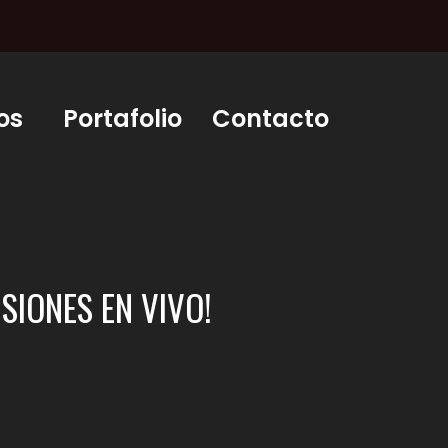
os
Portafolio
Contacto
SIONES EN VIVO!