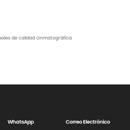
ales de calidad cinmatográfica.
WhatsApp
Correo Electrónico