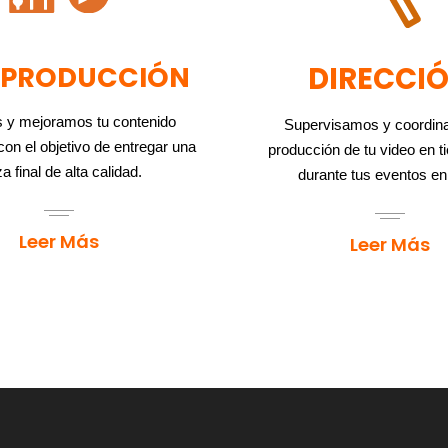
TPRODUCCIÓN
DIRECCI
 y mejoramos tu contenido
Supervisamos y coordin
on el objetivo de entregar una
producción de tu video en t
a final de alta calidad.
durante tus eventos en
Leer Más
Leer Más