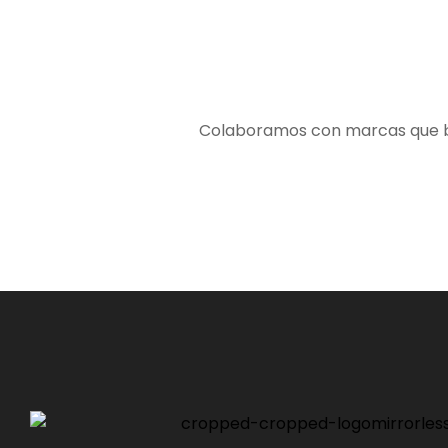
Colaboramos con marcas que bus