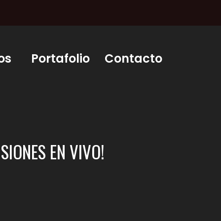
os
Portafolio
Contacto
SIONES EN VIVO!