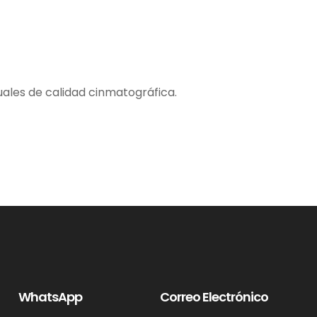
ales de calidad cinmatográfica.
WhatsApp
Correo Electrónico