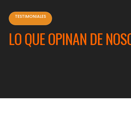
TESTIMONIALES
LO QUE OPINAN DE NOS