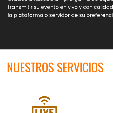
transmitir su evento en vivo y con calida
la plataforma o servidor de su preferenci
NUESTROS SERVICIOS