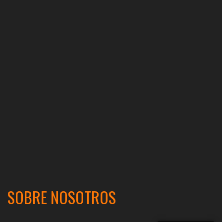
SOBRE NOSOTROS