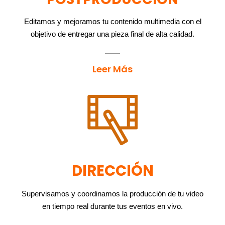
Editamos y mejoramos tu contenido multimedia con el
objetivo de entregar una pieza final de alta calidad.
Leer Más
DIRECCIÓN
Supervisamos y coordinamos la producción de tu video
en tiempo real durante tus eventos en vivo.