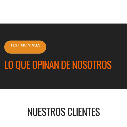
TESTIMONIALES
LO QUE OPINAN DE NOSOTROS
NUESTROS CLIENTES