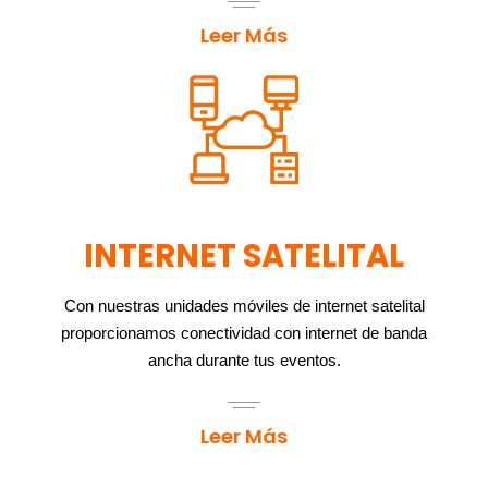
Leer Más
INTERNET SATELITAL
Con nuestras unidades móviles de internet satelital
proporcionamos conectividad con internet de banda
ancha durante tus eventos.
Leer Más