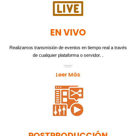
EN VIVO
Realizamos transmisión de eventos en tiempo real a través
de cualquier plataforma o servidor. .
Leer Más
POSTPRODUCCIÓN