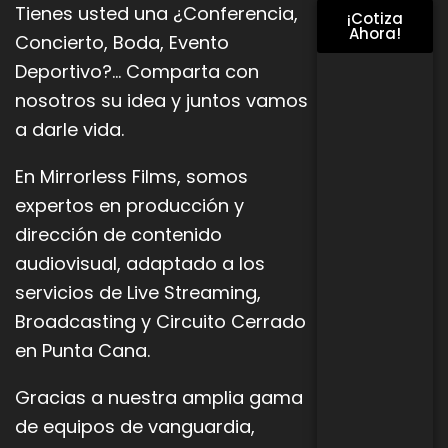
Tienes usted una ¿Conferencia,
¡Cotiza
Ahora!
Concierto, Boda, Evento
Deportivo?… Comparta con
nosotros su idea y juntos vamos
a darle vida.
En Mirrorless Films, somos
expertos en producción y
dirección de contenido
audiovisual, adaptado a los
servicios de Live
Streaming,
Broadcasting y Circuito Cerrado
en Punta Cana.
Gracias a nuestra amplia gama
de equipos de vanguardia,