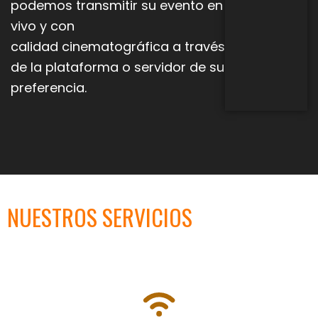
podemos transmitir su evento en
vivo y con
calidad
cinematográfica a través
de la plataforma o servidor de su
preferencia.
NUESTROS SERVICIOS