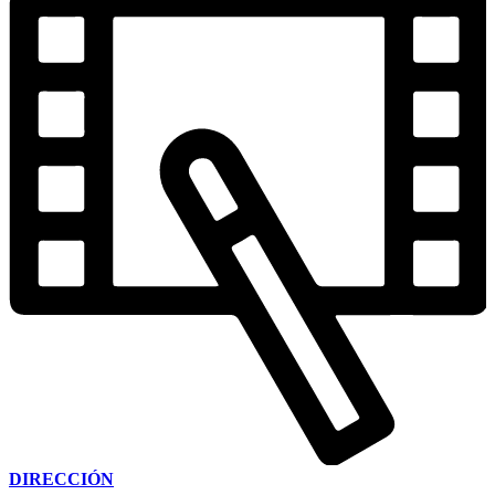
DIRECCIÓN