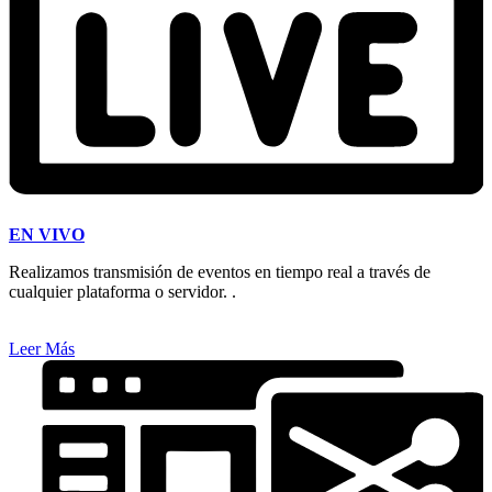
EN VIVO
Realizamos transmisión de eventos en tiempo real a través de
cualquier plataforma o servidor. .
Leer Más