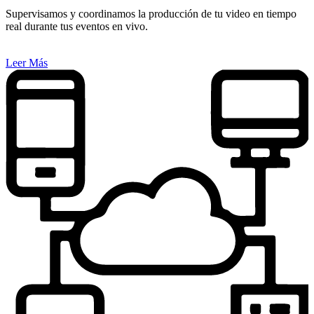
Supervisamos y coordinamos la producción de tu video en tiempo
real durante tus eventos en vivo.
Leer Más