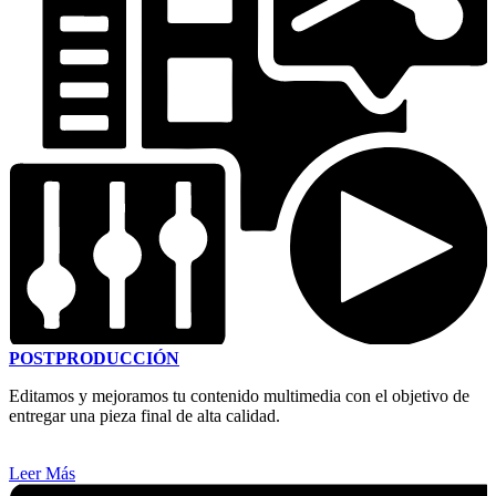
POSTPRODUCCIÓN
Editamos y mejoramos tu contenido multimedia con el objetivo de
entregar una pieza final de alta calidad.
Leer Más