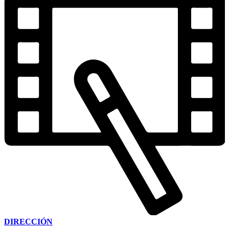
DIRECCIÓN