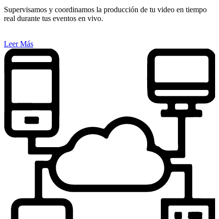
Supervisamos y coordinamos la producción de tu video en tiempo
real durante tus eventos en vivo.
Leer Más