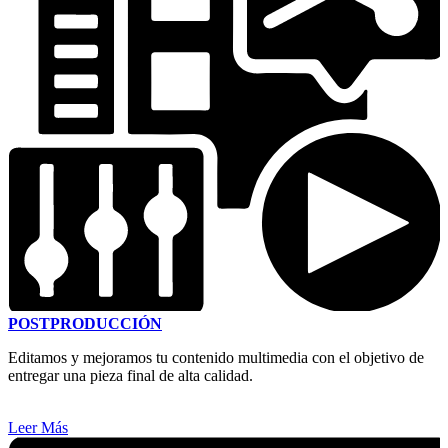
POSTPRODUCCIÓN
Editamos y mejoramos tu contenido multimedia con el objetivo de
entregar una pieza final de alta calidad.
Leer Más