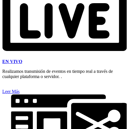
EN VIVO
Realizamos transmisión de eventos en tiempo real a través de
cualquier plataforma o servidor. .
Leer Más