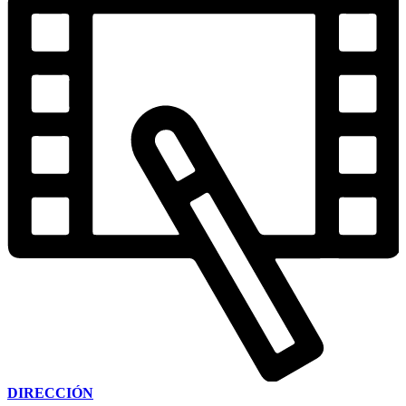
DIRECCIÓN