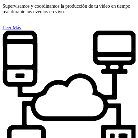
Supervisamos y coordinamos la producción de tu video en tiempo
real durante tus eventos en vivo.
Leer Más