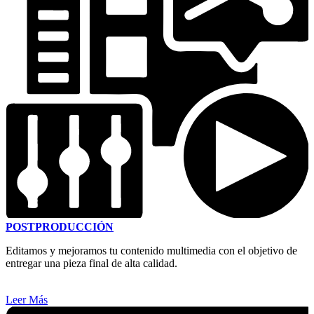
POSTPRODUCCIÓN
Editamos y mejoramos tu contenido multimedia con el objetivo de
entregar una pieza final de alta calidad.
Leer Más