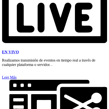
EN VIVO
Realizamos transmisión de eventos en tiempo real a través de
cualquier plataforma o servidor. .
Leer Más