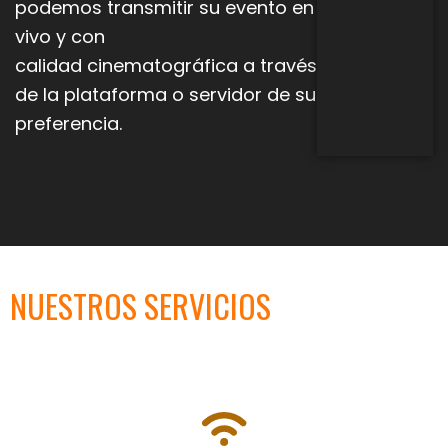
podemos transmitir su evento en
vivo y con
calidad
cinematográfica a través
de la plataforma o servidor de su
preferencia.
NUESTROS SERVICIOS