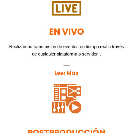
EN VIVO
Realizamos transmisión de eventos en tiempo real a través
de cualquier plataforma o servidor. .
Leer Más
POSTPRODUCCIÓN