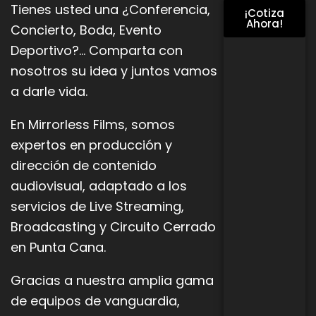
Tienes usted una ¿Conferencia,
¡Cotiza
Ahora!
Concierto, Boda, Evento
Deportivo?… Comparta con
nosotros su idea y juntos vamos
a darle vida.
En Mirrorless Films, somos
expertos en producción y
dirección de contenido
audiovisual, adaptado a los
servicios de Live
Streaming,
Broadcasting y Circuito Cerrado
en Punta Cana.
Gracias a nuestra amplia gama
de equipos de vanguardia,