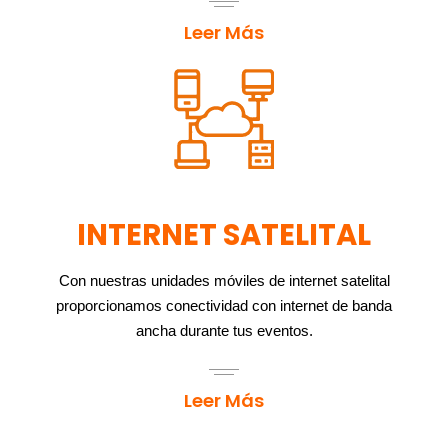
Leer Más
INTERNET SATELITAL
Con nuestras unidades móviles de internet satelital
proporcionamos conectividad con internet de banda
ancha durante tus eventos.
Leer Más