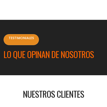
TESTIMONIALES
LO QUE OPINAN DE NOSOTROS
NUESTROS CLIENTES