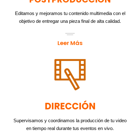
Editamos y mejoramos tu contenido multimedia con el
objetivo de entregar una pieza final de alta calidad.
Leer Más
DIRECCIÓN
Supervisamos y coordinamos la producción de tu video
en tiempo real durante tus eventos en vivo.