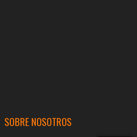
SOBRE NOSOTROS