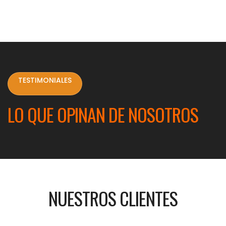
TESTIMONIALES
LO QUE OPINAN DE NOSOTROS
NUESTROS CLIENTES