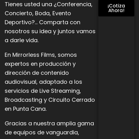
Tienes usted una ¿Conferencia,
¡Cotiza
Ahora!
Concierto, Boda, Evento
Deportivo?… Comparta con
nosotros su idea y juntos vamos
a darle vida.
En Mirrorless Films, somos
expertos en producción y
dirección de contenido
audiovisual, adaptado a los
servicios de Live
Streaming,
Broadcasting y Circuito Cerrado
en Punta Cana.
Gracias a nuestra amplia gama
de equipos de vanguardia,