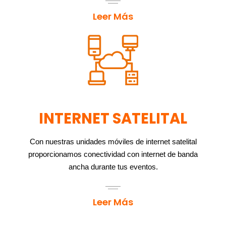
Leer Más
INTERNET SATELITAL
Con nuestras unidades móviles de internet satelital
proporcionamos conectividad con internet de banda
ancha durante tus eventos.
Leer Más