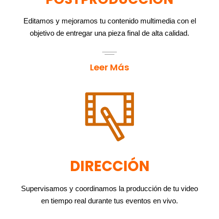
Editamos y mejoramos tu contenido multimedia con el
objetivo de entregar una pieza final de alta calidad.
Leer Más
DIRECCIÓN
Supervisamos y coordinamos la producción de tu video
en tiempo real durante tus eventos en vivo.