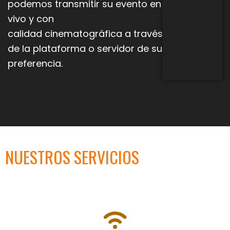
podemos transmitir su evento en
vivo y con
calidad
cinematográfica a través
de la plataforma o servidor de su
preferencia.
NUESTROS SERVICIOS