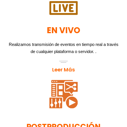
EN VIVO
Realizamos transmisión de eventos en tiempo real a través
de cualquier plataforma o servidor. .
Leer Más
POSTPRODUCCIÓN