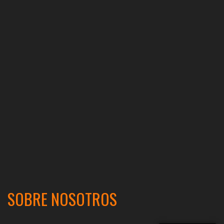
SOBRE NOSOTROS