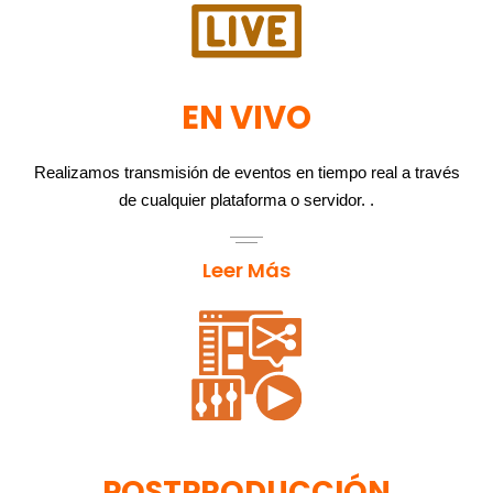
EN VIVO
Realizamos transmisión de eventos en tiempo real a través
de cualquier plataforma o servidor. .
Leer Más
POSTPRODUCCIÓN