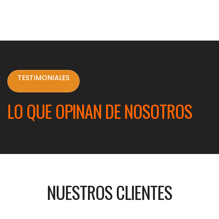
TESTIMONIALES
LO QUE OPINAN DE NOSOTROS
NUESTROS CLIENTES