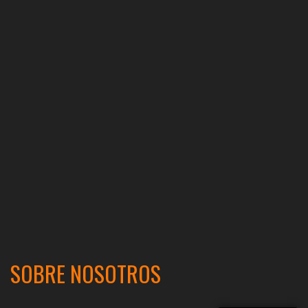
SOBRE NOSOTROS