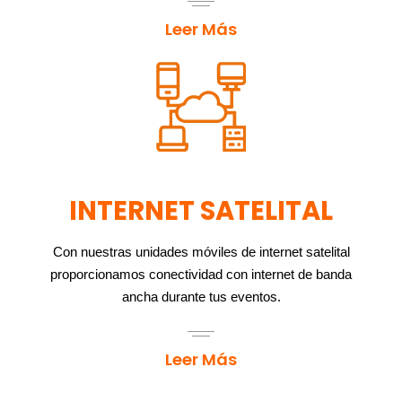
Leer Más
INTERNET SATELITAL
Con nuestras unidades móviles de internet satelital
proporcionamos conectividad con internet de banda
ancha durante tus eventos.
Leer Más