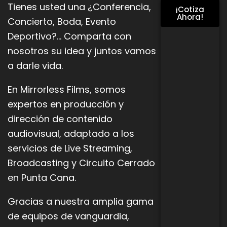
Tienes usted una ¿Conferencia,
¡Cotiza
Ahora!
Concierto, Boda, Evento
Deportivo?… Comparta con
nosotros su idea y juntos vamos
a darle vida.
En Mirrorless Films, somos
expertos en producción y
dirección de contenido
audiovisual, adaptado a los
servicios de Live
Streaming,
Broadcasting y Circuito Cerrado
en Punta Cana.
Gracias a nuestra amplia gama
de equipos de vanguardia,