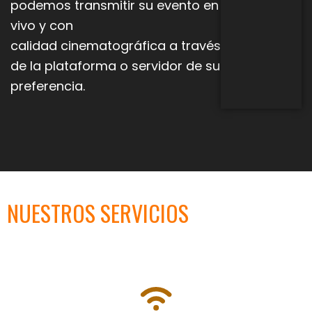
podemos transmitir su evento en
vivo y con
calidad
cinematográfica a través
de la plataforma o servidor de su
preferencia.
NUESTROS SERVICIOS