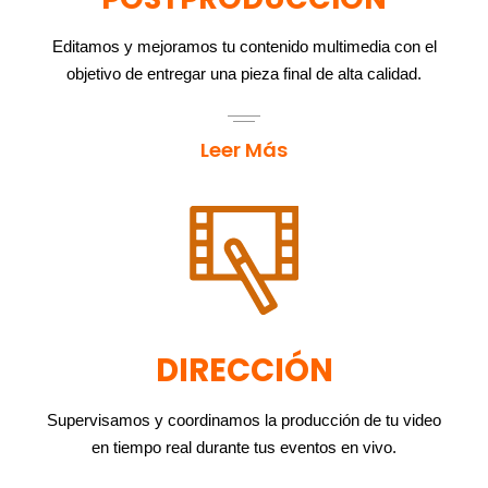
Editamos y mejoramos tu contenido multimedia con el
objetivo de entregar una pieza final de alta calidad.
Leer Más
DIRECCIÓN
Supervisamos y coordinamos la producción de tu video
en tiempo real durante tus eventos en vivo.