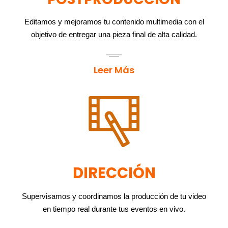
Editamos y mejoramos tu contenido multimedia con el
objetivo de entregar una pieza final de alta calidad.
Leer Más
DIRECCIÓN
Supervisamos y coordinamos la producción de tu video
en tiempo real durante tus eventos en vivo.