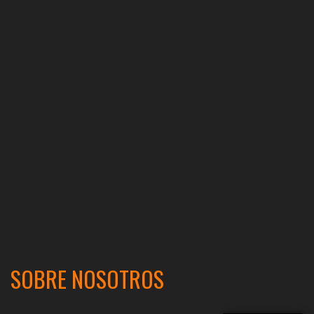
SOBRE NOSOTROS