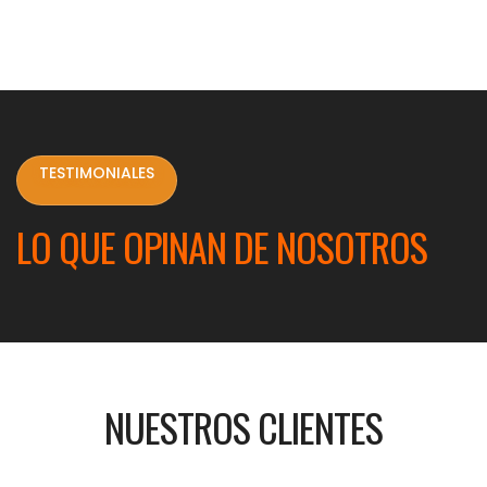
TESTIMONIALES
LO QUE OPINAN DE NOSOTROS
NUESTROS CLIENTES