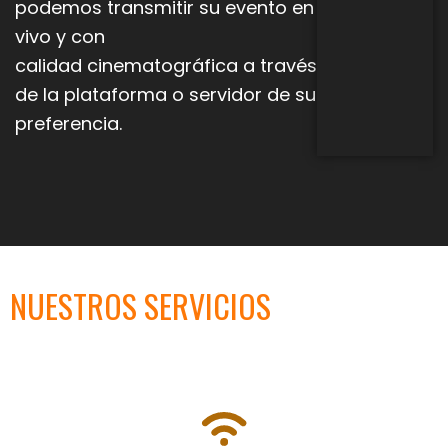
podemos transmitir su evento en
vivo y con
calidad
cinematográfica a través
de la plataforma o servidor de su
preferencia.
NUESTROS SERVICIOS