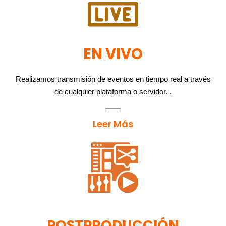
EN VIVO
Realizamos transmisión de eventos en tiempo real a través
de cualquier plataforma o servidor. .
Leer Más
POSTPRODUCCIÓN