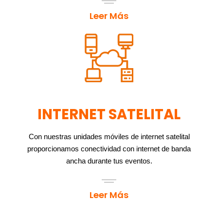
Leer Más
INTERNET SATELITAL
Con nuestras unidades móviles de internet satelital
proporcionamos conectividad con internet de banda
ancha durante tus eventos.
Leer Más