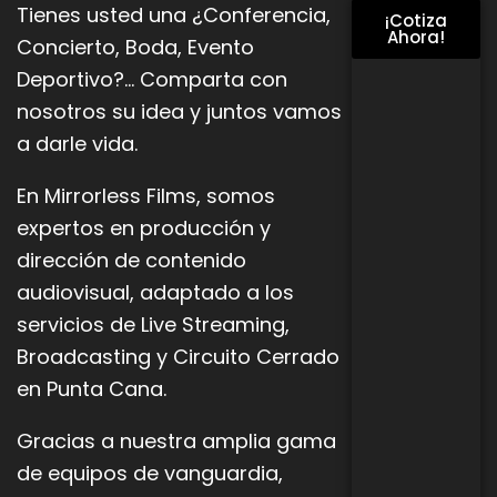
Tienes usted una ¿Conferencia,
¡Cotiza
Ahora!
Concierto, Boda, Evento
Deportivo?… Comparta con
nosotros su idea y juntos vamos
a darle vida.
En Mirrorless Films, somos
expertos en producción y
dirección de contenido
audiovisual, adaptado a los
servicios de Live
Streaming,
Broadcasting y Circuito Cerrado
en Punta Cana.
Gracias a nuestra amplia gama
de equipos de vanguardia,