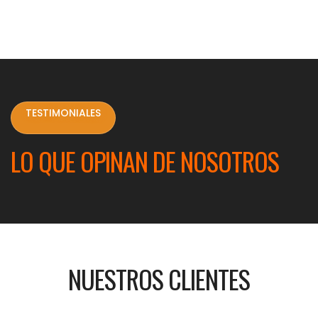
TESTIMONIALES
LO QUE OPINAN DE NOSOTROS
NUESTROS CLIENTES