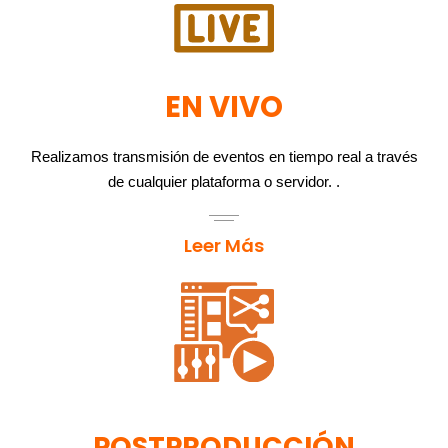
EN VIVO
Realizamos transmisión de eventos en tiempo real a través
de cualquier plataforma o servidor. .
Leer Más
POSTPRODUCCIÓN