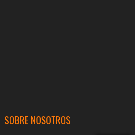
SOBRE NOSOTROS