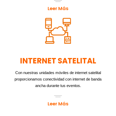
Leer Más
INTERNET SATELITAL
Con nuestras unidades móviles de internet satelital
proporcionamos conectividad con internet de banda
ancha durante tus eventos.
Leer Más