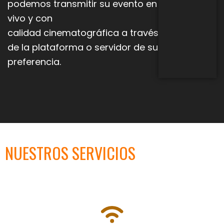
podemos transmitir su evento en
vivo y con
calidad
cinematográfica a través
de la plataforma o servidor de su
preferencia.
NUESTROS SERVICIOS