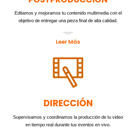
Editamos y mejoramos tu contenido multimedia con el
objetivo de entregar una pieza final de alta calidad.
Leer Más
DIRECCIÓN
Supervisamos y coordinamos la producción de tu video
en tiempo real durante tus eventos en vivo.