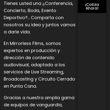
Tienes usted una ¿Conferencia,
¡Cotiza
Ahora!
Concierto, Boda, Evento
Deportivo?… Comparta con
nosotros su idea y juntos vamos
a darle vida.
En Mirrorless Films, somos
expertos en producción y
dirección de contenido
audiovisual, adaptado a los
servicios de Live
Streaming,
Broadcasting y Circuito Cerrado
en Punta Cana.
Gracias a nuestra amplia gama
de equipos de vanguardia,