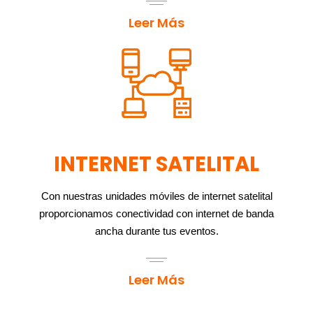
Leer Más
INTERNET SATELITAL
Con nuestras unidades móviles de internet satelital
proporcionamos conectividad con internet de banda
ancha durante tus eventos.
Leer Más