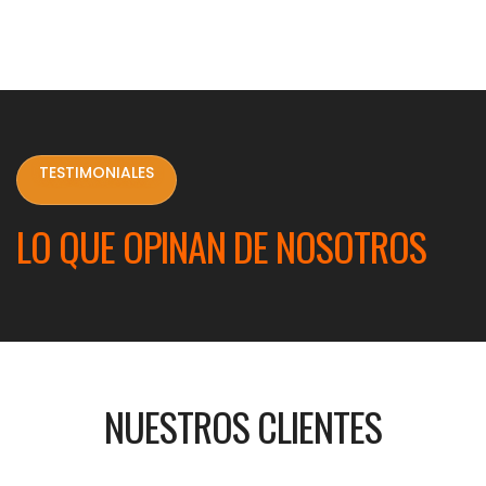
TESTIMONIALES
LO QUE OPINAN DE NOSOTROS
NUESTROS CLIENTES