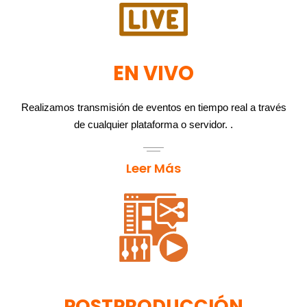
EN VIVO
Realizamos transmisión de eventos en tiempo real a través
de cualquier plataforma o servidor. .
Leer Más
POSTPRODUCCIÓN