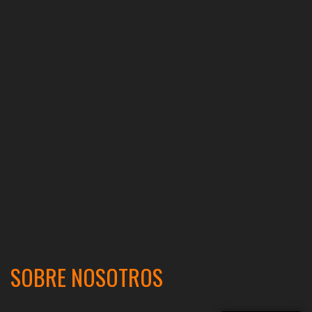
SOBRE NOSOTROS