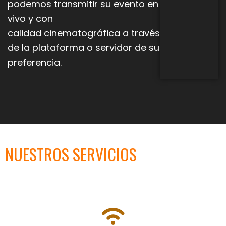
podemos transmitir su evento en
vivo y con
calidad
cinematográfica a través
de la plataforma o servidor de su
preferencia.
NUESTROS SERVICIOS