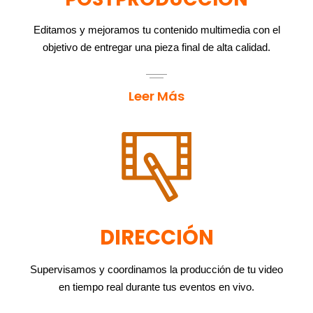
Editamos y mejoramos tu contenido multimedia con el
objetivo de entregar una pieza final de alta calidad.
Leer Más
DIRECCIÓN
Supervisamos y coordinamos la producción de tu video
en tiempo real durante tus eventos en vivo.