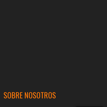
SOBRE NOSOTROS