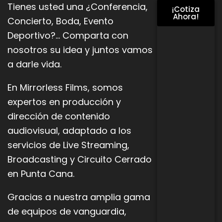
Tienes usted una ¿Conferencia,
¡Cotiza
Ahora!
Concierto, Boda, Evento
Deportivo?… Comparta con
nosotros su idea y juntos vamos
a darle vida.
En Mirrorless Films, somos
expertos en producción y
dirección de contenido
audiovisual, adaptado a los
servicios de Live
Streaming,
Broadcasting y Circuito Cerrado
en Punta Cana.
Gracias a nuestra amplia gama
de equipos de vanguardia,