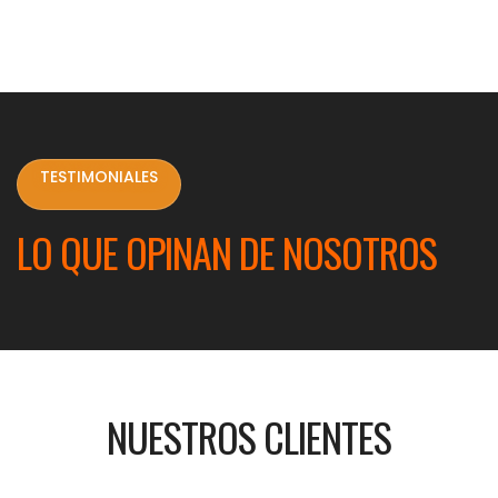
TESTIMONIALES
LO QUE OPINAN DE NOSOTROS
NUESTROS CLIENTES