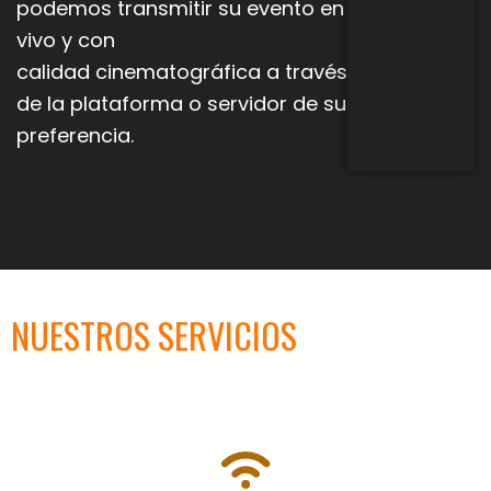
podemos transmitir su evento en
vivo y con
calidad
cinematográfica a través
de la plataforma o servidor de su
preferencia.
NUESTROS SERVICIOS