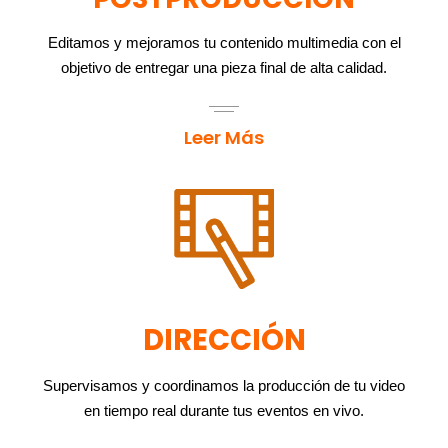
Editamos y mejoramos tu contenido multimedia con el
objetivo de entregar una pieza final de alta calidad.
Leer Más
DIRECCIÓN
Supervisamos y coordinamos la producción de tu video
en tiempo real durante tus eventos en vivo.