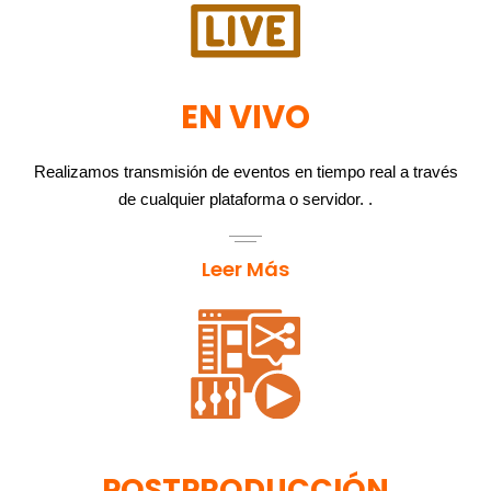
EN VIVO
Realizamos transmisión de eventos en tiempo real a través
de cualquier plataforma o servidor. .
Leer Más
POSTPRODUCCIÓN