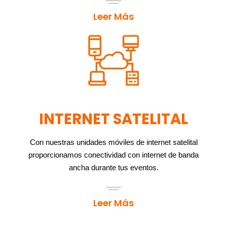
Leer Más
INTERNET SATELITAL
Con nuestras unidades móviles de internet satelital
proporcionamos conectividad con internet de banda
ancha durante tus eventos.
Leer Más