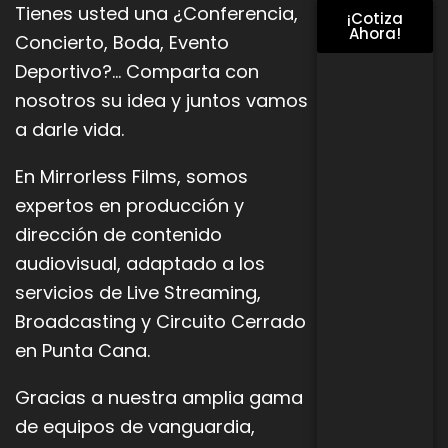
Tienes usted una ¿Conferencia,
¡Cotiza
Ahora!
Concierto, Boda, Evento
Deportivo?… Comparta con
nosotros su idea y juntos vamos
a darle vida.
En Mirrorless Films, somos
expertos en producción y
dirección de contenido
audiovisual, adaptado a los
servicios de Live
Streaming,
Broadcasting y Circuito Cerrado
en Punta Cana.
Gracias a nuestra amplia gama
de equipos de vanguardia,