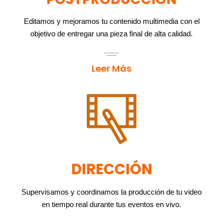
Editamos y mejoramos tu contenido multimedia con el
objetivo de entregar una pieza final de alta calidad.
Leer Más
DIRECCIÓN
Supervisamos y coordinamos la producción de tu video
en tiempo real durante tus eventos en vivo.