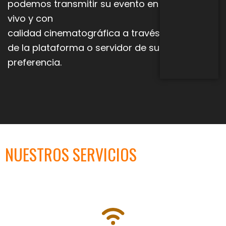
podemos transmitir su evento en
vivo y con
calidad
cinematográfica a través
de la plataforma o servidor de su
preferencia.
NUESTROS SERVICIOS