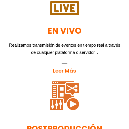
EN VIVO
Realizamos transmisión de eventos en tiempo real a través
de cualquier plataforma o servidor. .
Leer Más
POSTPRODUCCIÓN