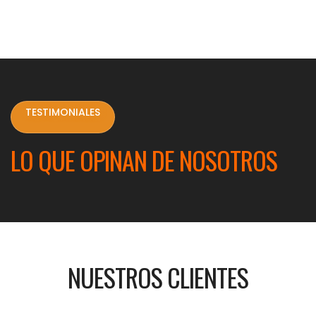
TESTIMONIALES
LO QUE OPINAN DE NOSOTROS
NUESTROS CLIENTES