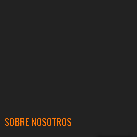
SOBRE NOSOTROS