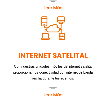
Leer Más
INTERNET SATELITAL
Con nuestras unidades móviles de internet satelital
proporcionamos conectividad con internet de banda
ancha durante tus eventos.
Leer Más