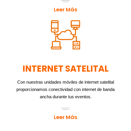
Leer Más
INTERNET SATELITAL
Con nuestras unidades móviles de internet satelital
proporcionamos conectividad con internet de banda
ancha durante tus eventos.
Leer Más