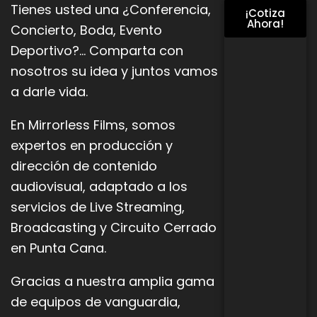
Tienes usted una ¿Conferencia,
¡Cotiza
Ahora!
Concierto, Boda, Evento
Deportivo?… Comparta con
nosotros su idea y juntos vamos
a darle vida.
En Mirrorless Films, somos
expertos en producción y
dirección de contenido
audiovisual, adaptado a los
servicios de Live
Streaming,
Broadcasting y Circuito Cerrado
en Punta Cana.
Gracias a nuestra amplia gama
de equipos de vanguardia,