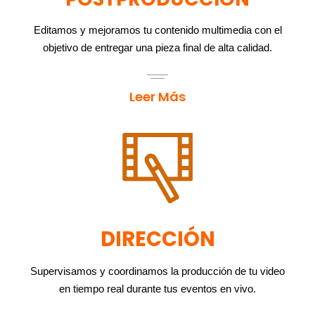
Editamos y mejoramos tu contenido multimedia con el
objetivo de entregar una pieza final de alta calidad.
Leer Más
DIRECCIÓN
Supervisamos y coordinamos la producción de tu video
en tiempo real durante tus eventos en vivo.