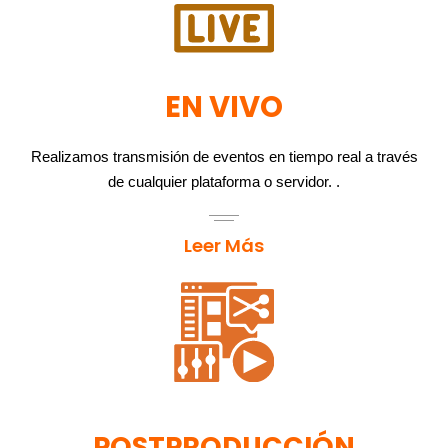
EN VIVO
Realizamos transmisión de eventos en tiempo real a través
de cualquier plataforma o servidor. .
Leer Más
POSTPRODUCCIÓN