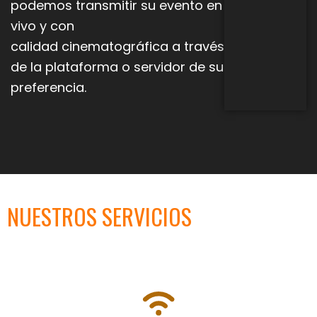
podemos transmitir su evento en
vivo y con
calidad
cinematográfica a través
de la plataforma o servidor de su
preferencia.
NUESTROS SERVICIOS