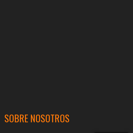
SOBRE NOSOTROS