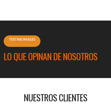
TESTIMONIALES
LO QUE OPINAN DE NOSOTROS
NUESTROS CLIENTES